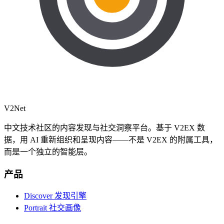
V2
Net
中文技术社区的内容发现与社交洞察平台。基于 V2EX 数
据，用 AI 重新组织和呈现内容——不是 V2EX 的附属工具，
而是一个独立的智能层。
产品
Discover 发现引擎
Portrait 社交画像