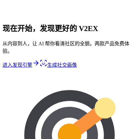
现在开始，发现更好的 V2EX
从内容到人，让 AI 帮你看清社区的全貌。两款产品免费体
验。
进入发现引擎
生成社交画像