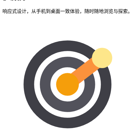
响应式设计，从手机到桌面一致体验，随时随地浏览与探索。