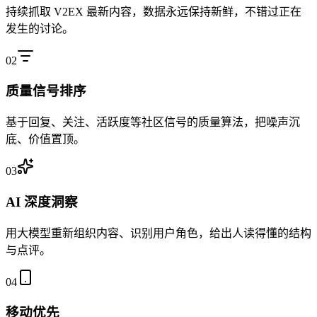
持续抓取 V2EX 最新内容，数据永远保持新鲜，不错过正在
发生的讨论。
0
2
质量信号排序
基于回复、关注、活跃度等社区信号的质量算法，把噪声沉
底、价值置顶。
0
3
AI 深度洞察
用大模型重新组织内容、识别用户角色，给出人读得懂的结构
与点评。
0
4
移动优先